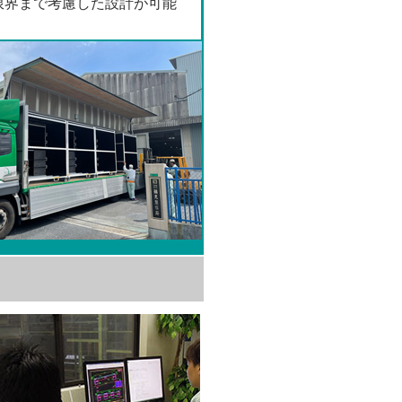
限界まで考慮した設計が可能