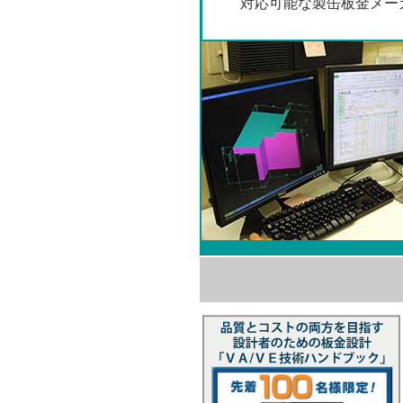
対応可能な製缶板金メー