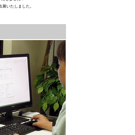
出展いたしました。