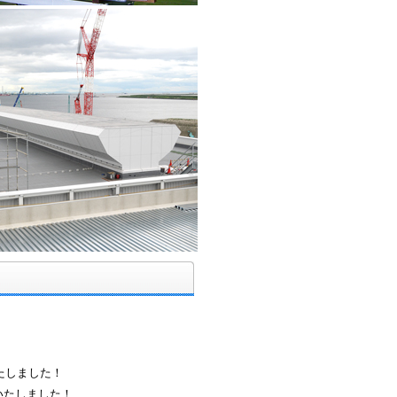
いたしました！
いたしました！